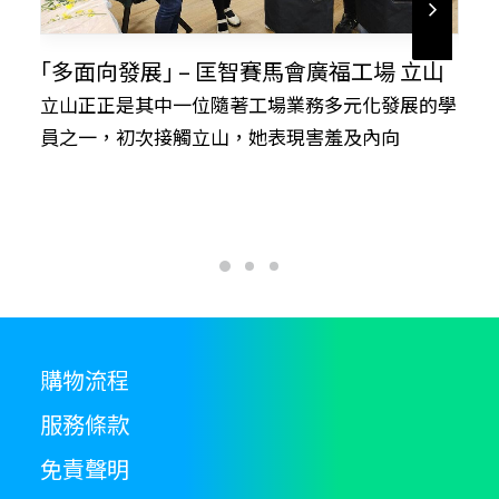
｢多面向發展｣ – 匡智賽馬會廣福工場 立山
立山正正是其中一位隨著工場業務多元化發展的學
員之一，初次接觸立山，她表現害羞及內向
購物流程
服務條款
免責聲明