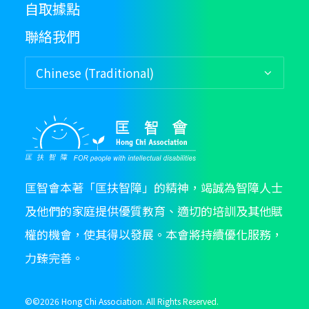
自取據點
聯絡我們
匡智會本著「匡扶智障」的精神，竭誠為智障人士
及他們的家庭提供優質教育、適切的培訓及其他賦
權的機會，使其得以發展。本會將持續優化服務，
力臻完善。
©©
2026 Hong Chi Association. All Rights Reserved.