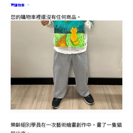
購物車
您的購物車裡還沒有任何商品。
樂齡組別學員在一次藝術繪畫創作中，畫了一隻貓