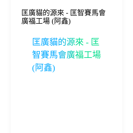
匡廣貓的源來 - 匡智賽馬會
廣福工場 (阿鑫)
匡廣貓的源來 - 匡
智賽馬會廣福工場
(阿鑫)