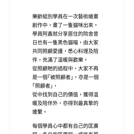
樂齡組別學員在一次藝術繪畫
創作中，畫了一隻貓咪出來。
學員阿鑫就分享居住的院舍昔
日也有一隻黑色貓喵，由大家
共同照顧愛護，悉心料理及陪
伴，充滿了溫暖與歡樂。
從照顧牠的過程中，大家不再
是一個｢被照顧者｣，亦是一個
｢照顧者｣，
從中找到自己的價值，獲得溫
暖及陪伴外，亦得到最真摯的
連繫。
每個學員心中都有自己的匡廣