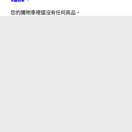
購物車
您的購物車裡還沒有任何商品。