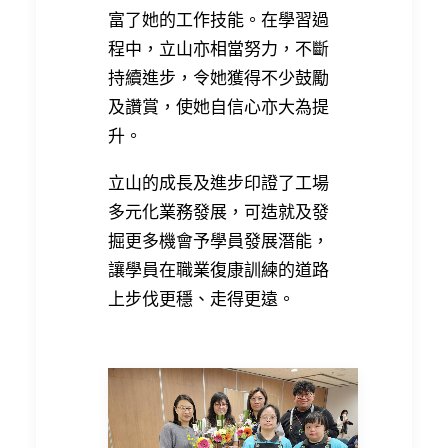
富了她的工作技能。在學習過
程中，立山亦相當努力，不斷
持續進步，令她獲得不少鼓勵
及讚賞，使她自信心亦大為提
升。
立山的成長及進步印證了工場
多元化業務發展，可造就及發
掘更多機會予學員發展潛能，
讓學員在職業復康訓練的道路
上步伐更穩、走得更遠。