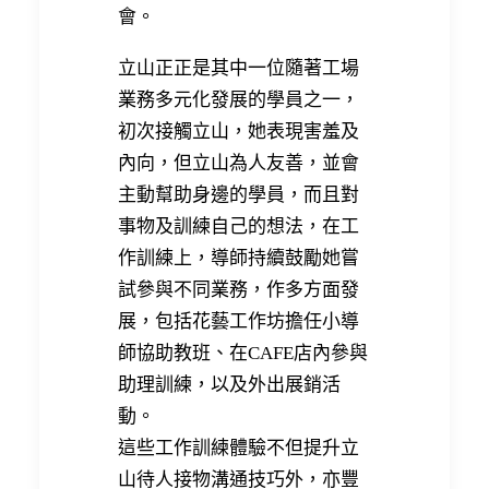
會。
立山正正是其中一位隨著工場
業務多元化發展的學員之一，
初次接觸立山，她表現害羞及
內向，但立山為人友善，並會
主動幫助身邊的學員，而且對
事物及訓練自己的想法，在工
作訓練上，導師持續鼓勵她嘗
試參與不同業務，作多方面發
展，包括花藝工作坊擔任小導
師協助教班、在CAFE店內參與
助理訓練，以及外出展銷活
動。
這些工作訓練體驗不但提升立
山待人接物溝通技巧外，亦豐