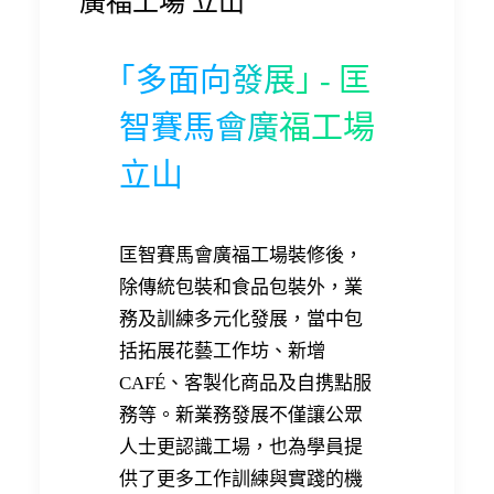
廣福工場 立山
｢多面向發展｣ - 匡
智賽馬會廣福工場
立山
匡智賽馬會廣福工場裝修後，
除傳統包裝和食品包裝外，業
務及訓練多元化發展，當中包
括拓展花藝工作坊、新增
CAFÉ、客製化商品及自携點服
務等。新業務發展不僅讓公眾
人士更認識工場，也為學員提
供了更多工作訓練與實踐的機