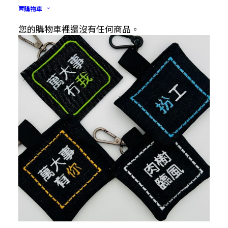
購物車
您的購物車裡還沒有任何商品。