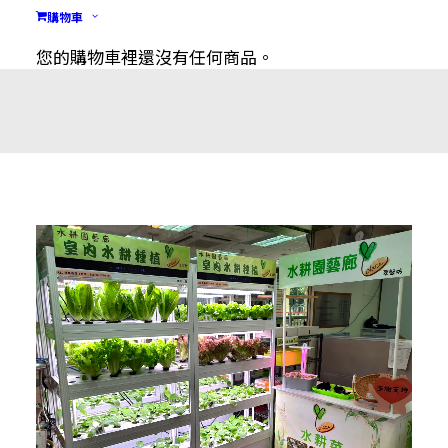
購物車
您的購物車裡還沒有任何商品。