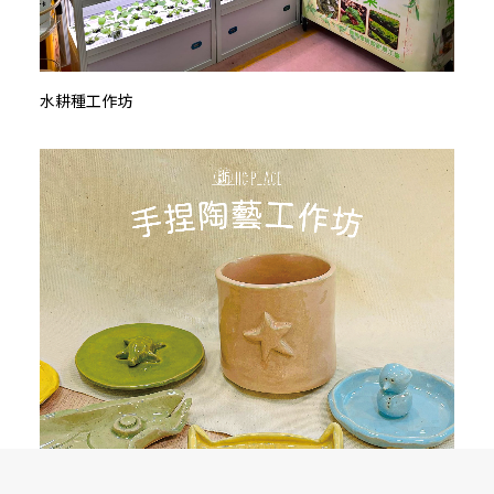
水耕種工作坊